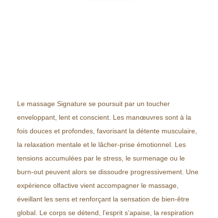
Le massage Signature se poursuit par un toucher
enveloppant, lent et conscient. Les manœuvres sont à la
fois douces et profondes, favorisant la détente musculaire,
la relaxation mentale et le lâcher-prise émotionnel. Les
tensions accumulées par le stress, le surmenage ou le
burn-out peuvent alors se dissoudre progressivement. Une
expérience olfactive vient accompagner le massage,
éveillant les sens et renforçant la sensation de bien-être
global. Le corps se détend, l’esprit s’apaise, la respiration