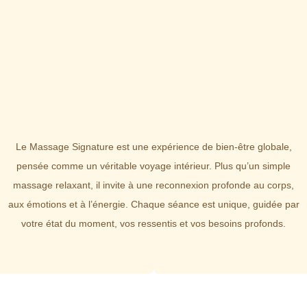
Le Massage Signature est une expérience de bien-être globale,
pensée comme un véritable voyage intérieur. Plus qu’un simple
massage relaxant, il invite à une reconnexion profonde au corps,
aux émotions et à l’énergie. Chaque séance est unique, guidée par
votre état du moment, vos ressentis et vos besoins profonds.