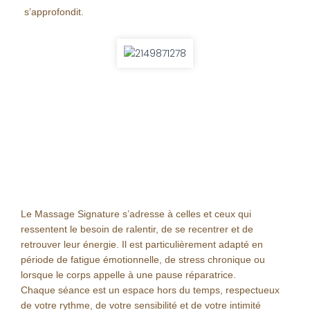
s’approfondit.
Le Massage Signature s’adresse à celles et ceux qui
ressentent le besoin de ralentir, de se recentrer et de
retrouver leur énergie. Il est particulièrement adapté en
période de fatigue émotionnelle, de stress chronique ou
lorsque le corps appelle à une pause réparatrice.
Chaque séance est un espace hors du temps, respectueux
de votre rythme, de votre sensibilité et de votre intimité