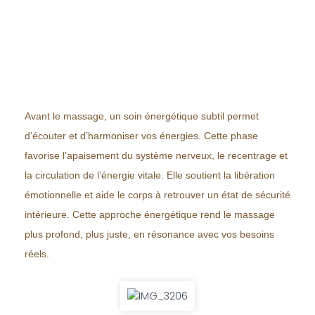
Avant le massage, un soin énergétique subtil permet
d’écouter et d’harmoniser vos énergies. Cette phase
favorise l’apaisement du système nerveux, le recentrage et
la circulation de l’énergie vitale. Elle soutient la libération
émotionnelle et aide le corps à retrouver un état de sécurité
intérieure. Cette approche énergétique rend le massage
plus profond, plus juste, en résonance avec vos besoins
réels.