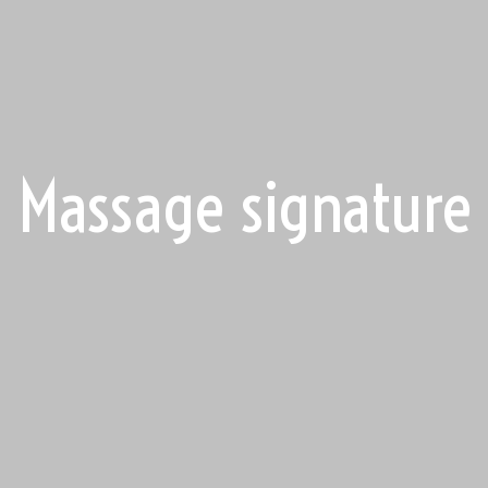
Massage signature