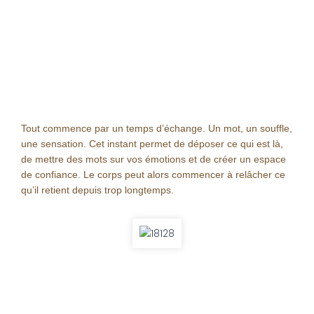
Tout commence par un temps d’échange. Un mot, un souffle,
une sensation. Cet instant permet de déposer ce qui est là,
de mettre des mots sur vos émotions et de créer un espace
de confiance. Le corps peut alors commencer à relâcher ce
qu’il retient depuis trop longtemps.